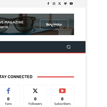
TAY CONNECTED
0
0
0
Fans
Followers
Subscribers