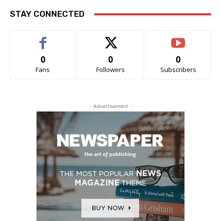
STAY CONNECTED
0
0
0
Fans
Followers
Subscribers
- Advertisement -