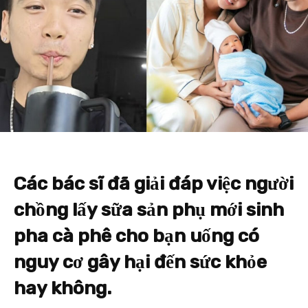
Các bác sĩ đã giải đáp việc người
chồng lấy sữa sản phụ mới sinh
pha cà phê cho bạn uống có
nguy cơ gây hại đến sức khỏe
hay không.