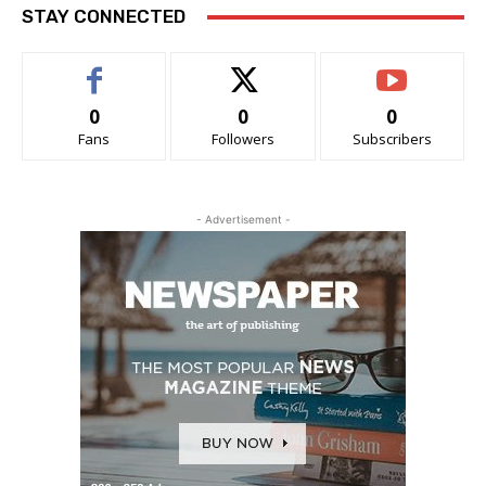
STAY CONNECTED
0
0
0
Fans
Followers
Subscribers
- Advertisement -