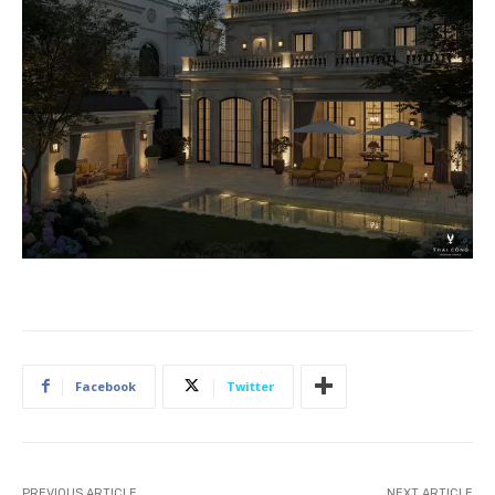
Facebook
Twitter
PREVIOUS ARTICLE
NEXT ARTICLE