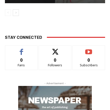
STAY CONNECTED
0
0
0
Fans
Followers
Subscribers
- Advertisement -