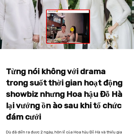
Từng nói không với drama
trong suốt thời gian hoạt động
showbiz nhưng Hoa hậu Đỗ Hà
lại vướng ồn ào sau khi tổ chức
đám cưới
Dù đã diễn ra được 2 ngày, hôn lễ của Hoa hậu Đỗ Hà và thiếu gia