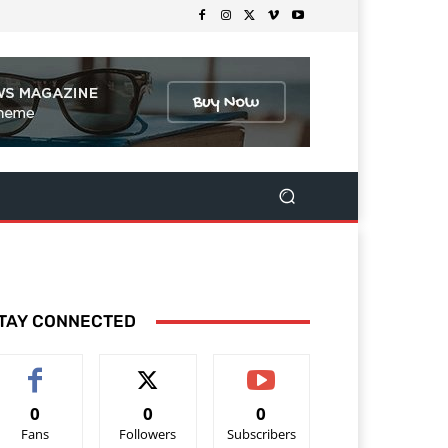
TAY CONNECTED
0
0
0
Fans
Followers
Subscribers