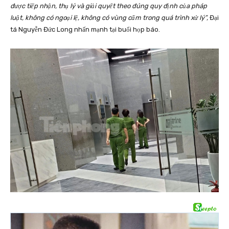
được tiếp nhận, thụ lý và giải quyết theo đúng quy định của pháp
luật, không có ngoại lệ, không có vùng cấm trong quá trình xử lý”,
Đại
tá Nguyễn Đức Long nhấn mạnh tại buổi họp báo.