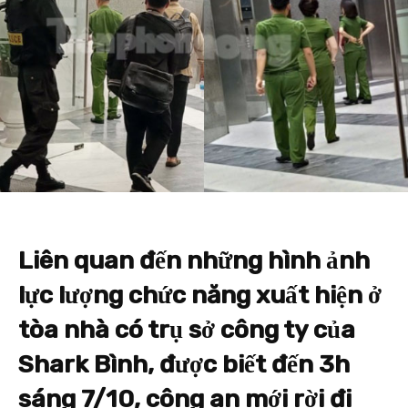
Liên quan đến những hình ảnh
lực lượng chức năng xuất hiện ở
tòa nhà có trụ sở công ty của
Shark Bình, được biết đến 3h
sáng 7/10, công an mới rời đi