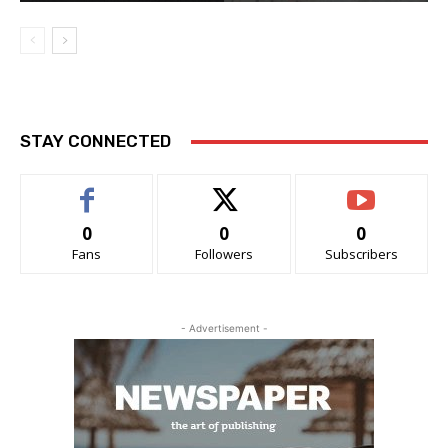
STAY CONNECTED
0
0
0
Fans
Followers
Subscribers
- Advertisement -