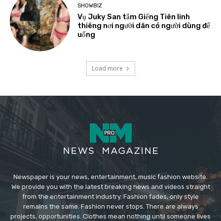
SHOWBIZ
Vụ Juky San tắm Giếng Tiên linh
thiêng nơi người dân có người dùng để
uống
Load more
Newspaper is your news, entertainment, music fashion website.
We provide you with the latest breaking news and videos straight
from the entertainment industry. Fashion fades, only style
remains the same. Fashion never stops. There are always
projects, opportunities. Clothes mean nothing until someone lives