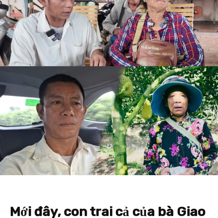
Mới đây, con trai cả của bà Giao