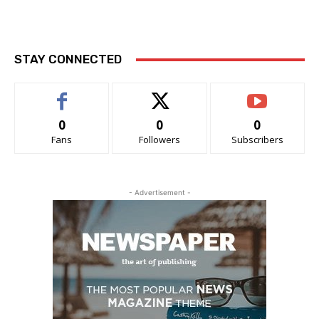
STAY CONNECTED
0
0
0
Fans
Followers
Subscribers
- Advertisement -