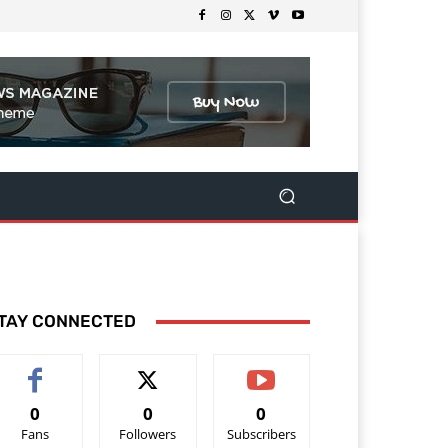
TAY CONNECTED
0
0
0
Fans
Followers
Subscribers