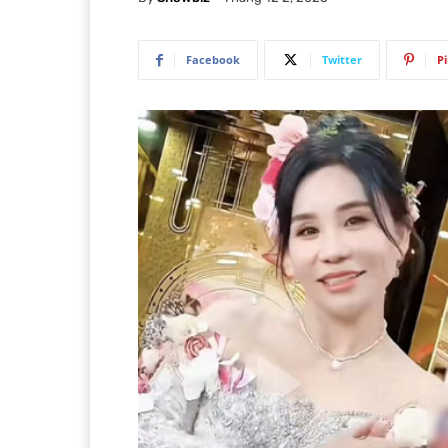
Facebook
Twitter
P