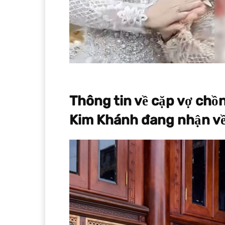
Thông tin về cặp vợ chồ
Kim Khánh đang nhận về