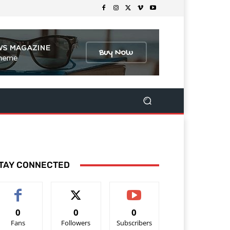
TAY CONNECTED
0
0
0
Fans
Followers
Subscribers