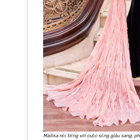
Mailisa nổi tiếng với cuộc sống giàu sang, p