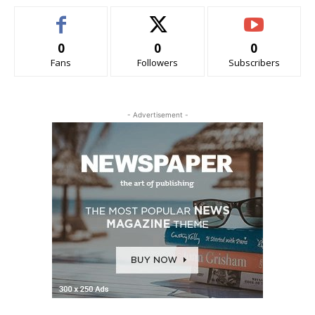
0
0
0
Fans
Followers
Subscribers
- Advertisement -