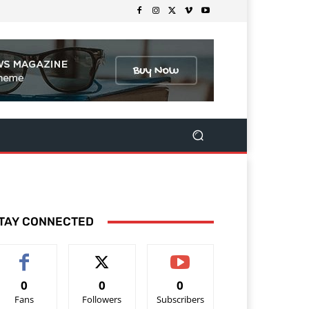
TAY CONNECTED
0
0
0
Fans
Followers
Subscribers