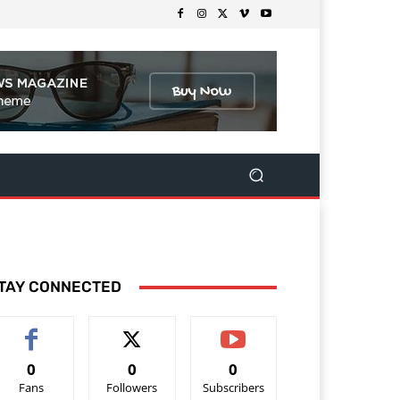
TAY CONNECTED
0
0
0
Fans
Followers
Subscribers