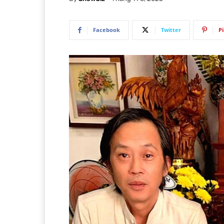
Facebook
Twitter
P