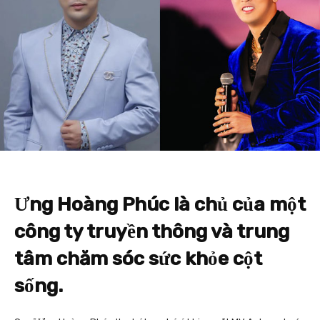
Ưng Hoàng Phúc là chủ của một
công ty truyền thông và trung
tâm chăm sóc sức khỏe cột
sống.