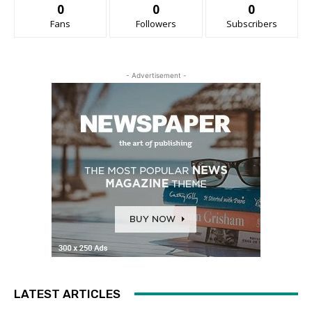
0
0
0
Fans
Followers
Subscribers
- Advertisement -
LATEST ARTICLES