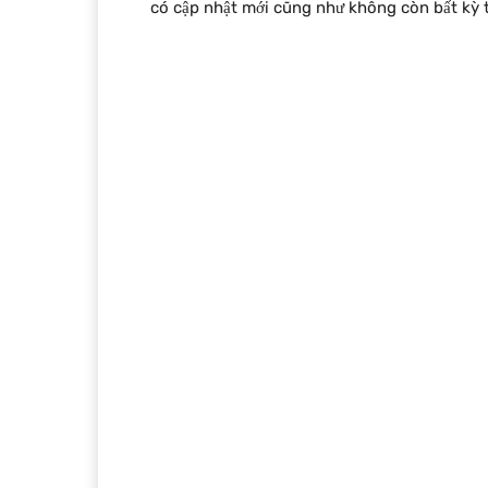
có cập nhật mới cũng như không còn bất kỳ 