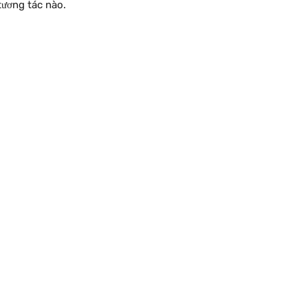
tương tác nào.