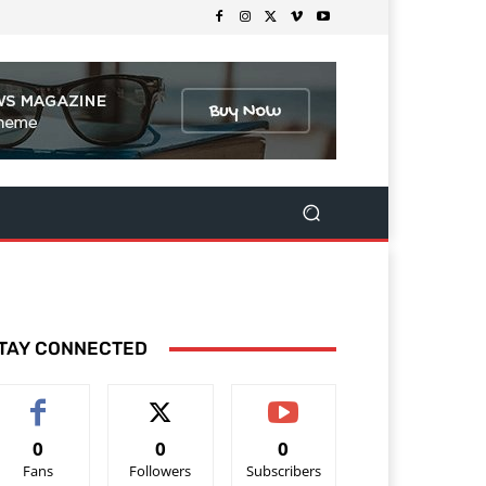
TAY CONNECTED
0
0
0
Fans
Followers
Subscribers