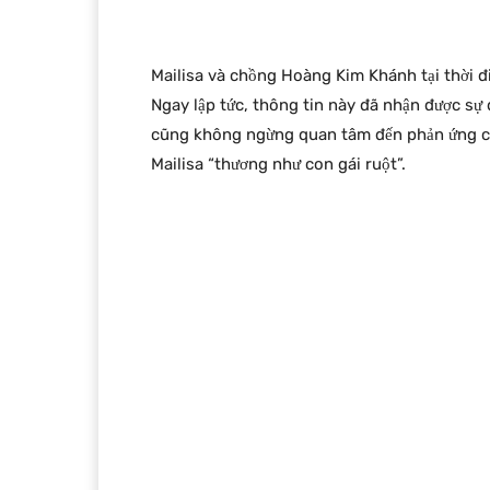
Mailisa và chồng Hoàng Kim Khánh tại thời đ
Ngay lập tức, thông tin này đã nhận được sự 
cũng không ngừng quan tâm đến phản ứng củ
Mailisa “thương như con gái ruột”.