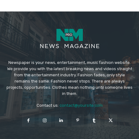
Newspaper is your news, entertainment, music fashion website.
We provide you with the latest breaking news and videos straight
from the entertainment industry. Fashion fades, only style
remains the same. Fashion never stops. There are always
projects, opportunities. Clothes mean nothing until someone lives
in them.
Contact us:
contact@yoursite.com