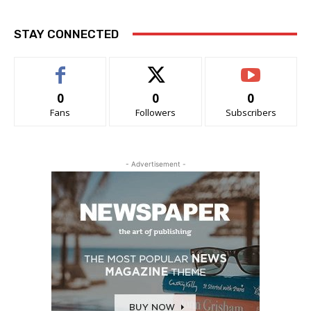
STAY CONNECTED
0
0
0
Fans
Followers
Subscribers
- Advertisement -