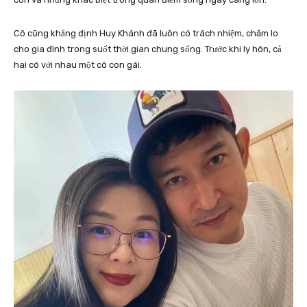
Cô cũng khẳng định Huy Khánh đã luôn có trách nhiệm, chăm lo
cho gia đình trong suốt thời gian chung sống. Trước khi ly hôn, cả
hai có với nhau một cô con gái.