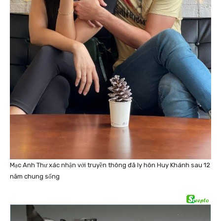
Mạc Anh Thư xác nhận với truyền thông đã ly hôn Huy Khánh sau 12
năm chung sống