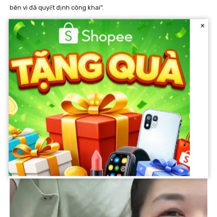
bên vì đã quyết định công khai”.
×