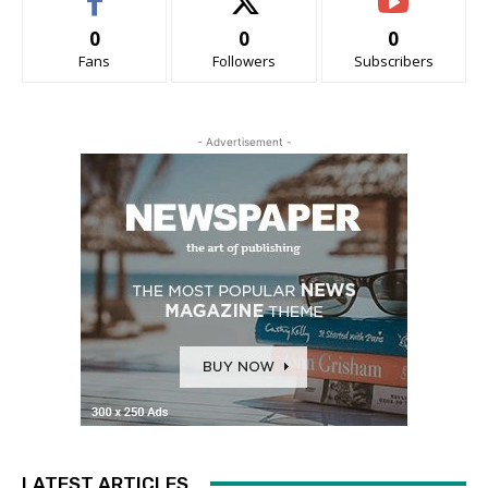
0
0
0
Fans
Followers
Subscribers
- Advertisement -
LATEST ARTICLES