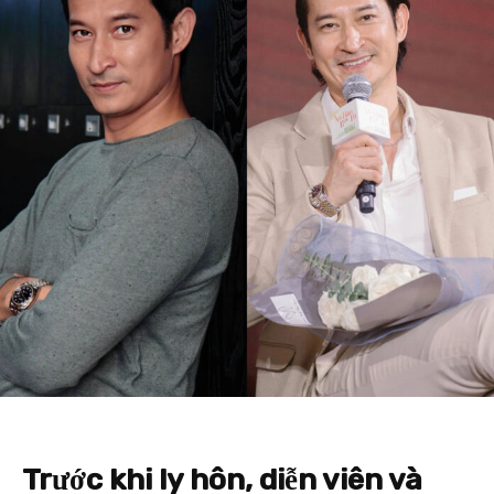
Trước khi ly hôn, diễn viên và