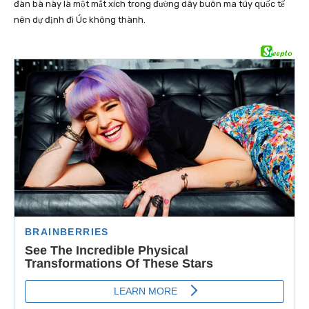
đàn bà này là một mắt xích trong đường dây buôn ma túy quốc tế
nên dự định đi Úc không thành.