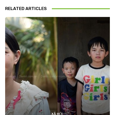
RELATED ARTICLES
XÃ HỘI