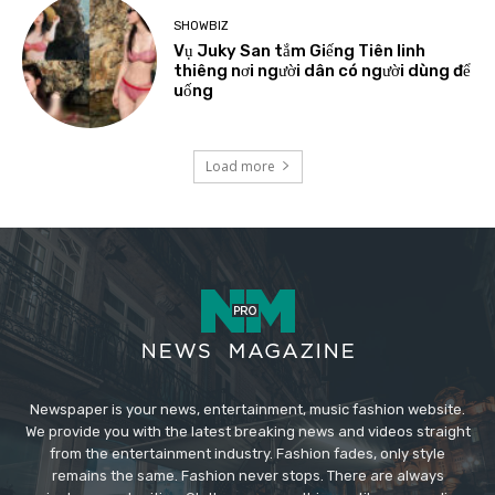
SHOWBIZ
Vụ Juky San tắm Giếng Tiên linh
thiêng nơi người dân có người dùng để
uống
Load more
Newspaper is your news, entertainment, music fashion website.
We provide you with the latest breaking news and videos straight
from the entertainment industry. Fashion fades, only style
remains the same. Fashion never stops. There are always