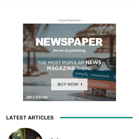
- Advertisement -
LATEST ARTICLES