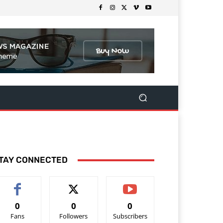
TAY CONNECTED
0
0
0
Fans
Followers
Subscribers