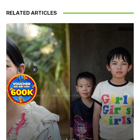
RELATED ARTICLES
x