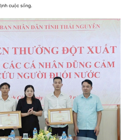
định cuộc sống.