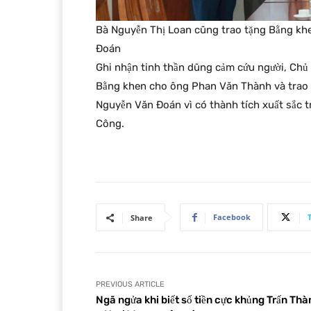
Bà Nguyễn Thị Loan cũng trao tặng Bằng k
Đoán
Ghi nhận tinh thần dũng cảm cứu người, Chủ
Bằng khen cho ông Phan Văn Thành và trao
Nguyễn Văn Đoán vì có thành tích xuất sắc t
Công.
Facebook
Share
PREVIOUS ARTICLE
Ngã ngửa khi biết số tiền cực khủng Trấn Thà