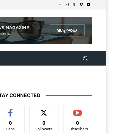
TAY CONNECTED
0
0
0
Fans
Followers
Subscribers