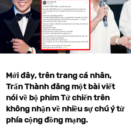
Mới đây, trên trang cá nhân,
Trấn Thành đăng một bài viết
nói về bộ phim Tử chiến trên
không nhận về nhiều sự chú ý từ
phía cộng đồng mạng.