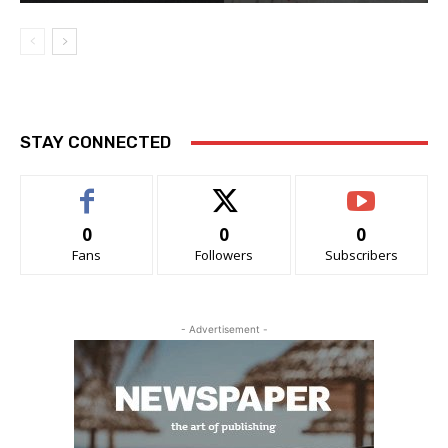
STAY CONNECTED
0
0
0
Fans
Followers
Subscribers
- Advertisement -