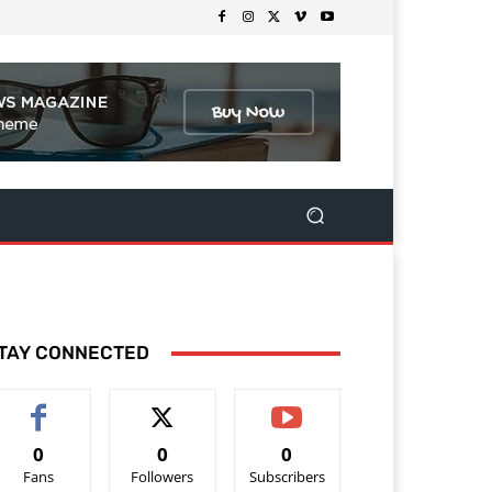
TAY CONNECTED
0
0
0
Fans
Followers
Subscribers