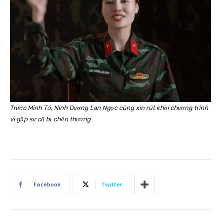
Trước Minh Tú, Ninh Dương Lan Ngọc cũng xin rút khỏi chương trình
vì gặp sự cố bị chấn thương
Facebook
Twitter