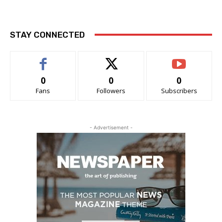
STAY CONNECTED
0
0
0
Fans
Followers
Subscribers
- Advertisement -